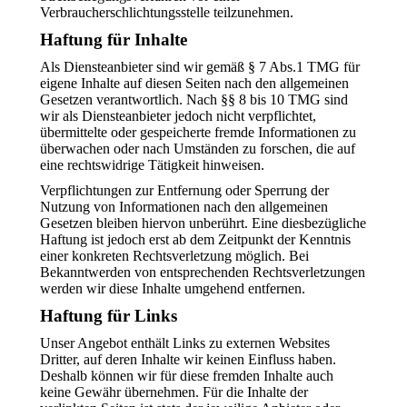
Verbraucherschlichtungsstelle teilzunehmen.
Haftung für Inhalte
Als Diensteanbieter sind wir gemäß § 7 Abs.1 TMG für
eigene Inhalte auf diesen Seiten nach den allgemeinen
Gesetzen verantwortlich. Nach §§ 8 bis 10 TMG sind
wir als Diensteanbieter jedoch nicht verpflichtet,
übermittelte oder gespeicherte fremde Informationen zu
überwachen oder nach Umständen zu forschen, die auf
eine rechtswidrige Tätigkeit hinweisen.
Verpflichtungen zur Entfernung oder Sperrung der
Nutzung von Informationen nach den allgemeinen
Gesetzen bleiben hiervon unberührt. Eine diesbezügliche
Haftung ist jedoch erst ab dem Zeitpunkt der Kenntnis
einer konkreten Rechtsverletzung möglich. Bei
Bekanntwerden von entsprechenden Rechtsverletzungen
werden wir diese Inhalte umgehend entfernen.
Haftung für Links
Unser Angebot enthält Links zu externen Websites
Dritter, auf deren Inhalte wir keinen Einfluss haben.
Deshalb können wir für diese fremden Inhalte auch
keine Gewähr übernehmen. Für die Inhalte der