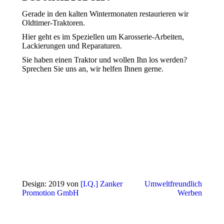
Gerade in den kalten Wintermonaten restaurieren wir
Oldtimer-Traktoren.
Hier geht es im Speziellen um Karosserie-Arbeiten,
Lackierungen und Reparaturen.
Sie haben einen Traktor und wollen Ihn los werden?
Sprechen Sie uns an, wir helfen Ihnen gerne.
Design: 2019 von
[I.Q.] Zanker
Umweltfreundlich
Promotion GmbH
Werben