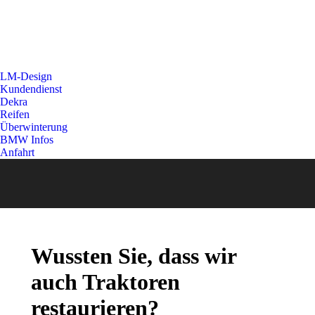
LM-Design
Kundendienst
Dekra
Reifen
Überwinterung
BMW Infos
Anfahrt
Wussten Sie, dass wir
auch Traktoren
restaurieren?